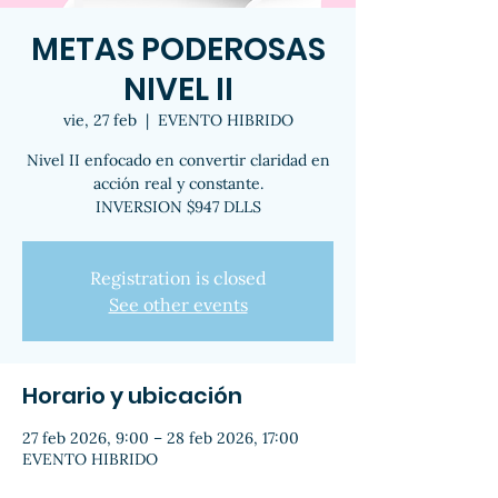
METAS PODEROSAS
NIVEL II
vie, 27 feb
  |  
EVENTO HIBRIDO
Nivel II enfocado en convertir claridad en
acción real y constante.
INVERSION $947 DLLS
Registration is closed
See other events
Horario y ubicación
27 feb 2026, 9:00 – 28 feb 2026, 17:00
EVENTO HIBRIDO